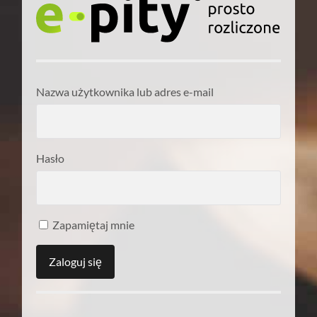
Nazwa użytkownika lub adres e-mail
Hasło
Zapamiętaj mnie