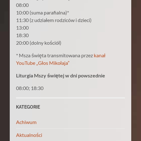
08:00
10:00 (suma parafialna)*
11:30 (z udziałem rodziców i dzieci)
13:00
18:30
20:00 (dolny kościół)
* Msza święta transmitowana przez
kanał
YouTube „Głos Mikołaja”
Liturgia Mszy świętej w dni powszednie
08:00; 18:30
KATEGORIE
Achiwum
Aktualności