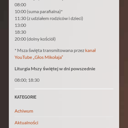
08:00
10:00 (suma parafialna)*
11:30 (z udziałem rodziców i dzieci)
13:00
18:30
20:00 (dolny kościół)
* Msza święta transmitowana przez
kanał
YouTube „Głos Mikołaja”
Liturgia Mszy świętej w dni powszednie
08:00; 18:30
KATEGORIE
Achiwum
Aktualności