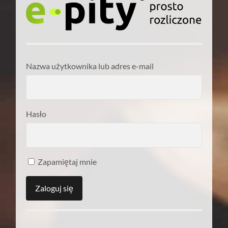
Nazwa użytkownika lub adres e-mail
Hasło
Zapamiętaj mnie