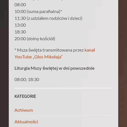
08:00
10:00 (suma parafialna)*
11:30 (z udziałem rodziców i dzieci)
13:00
18:30
20:00 (dolny kościół)
* Msza święta transmitowana przez
kanał
YouTube „Głos Mikołaja”
Liturgia Mszy świętej w dni powszednie
08:00; 18:30
KATEGORIE
Achiwum
Aktualności