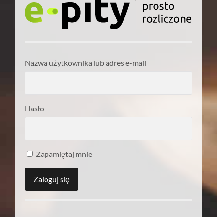
Nazwa użytkownika lub adres e-mail
Hasło
Zapamiętaj mnie