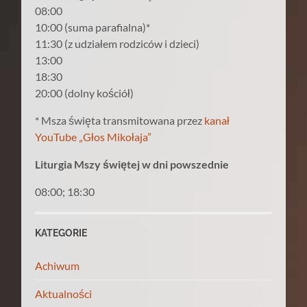
08:00
10:00 (suma parafialna)*
11:30 (z udziałem rodziców i dzieci)
13:00
18:30
20:00 (dolny kościół)
* Msza święta transmitowana przez
kanał
YouTube „Głos Mikołaja”
Liturgia Mszy świętej w dni powszednie
08:00; 18:30
KATEGORIE
Achiwum
Aktualności