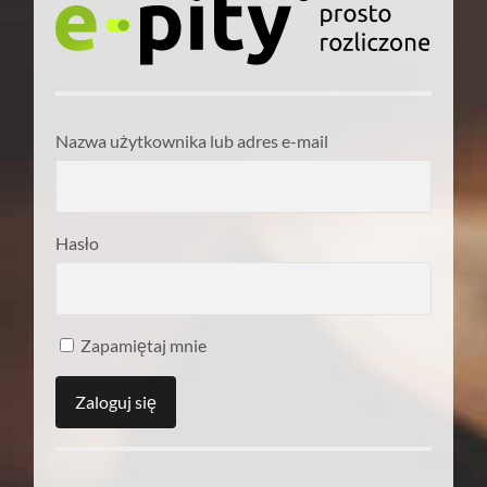
Nazwa użytkownika lub adres e-mail
Hasło
Zapamiętaj mnie