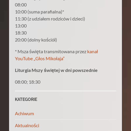
08:00
10:00 (suma parafialna)*
11:30 (z udziałem rodziców i dzieci)
13:00
18:30
20:00 (dolny kościół)
* Msza święta transmitowana przez
kanał
YouTube „Głos Mikołaja”
Liturgia Mszy świętej w dni powszednie
08:00; 18:30
KATEGORIE
Achiwum
Aktualności