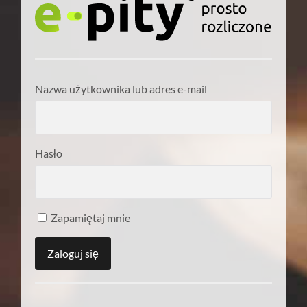
Nazwa użytkownika lub adres e-mail
Hasło
Zapamiętaj mnie