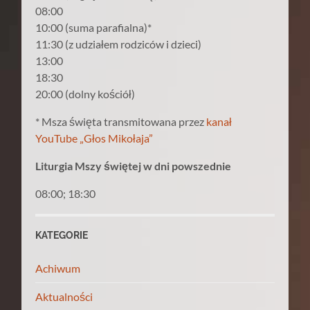
08:00
10:00 (suma parafialna)*
11:30 (z udziałem rodziców i dzieci)
13:00
18:30
20:00 (dolny kościół)
* Msza święta transmitowana przez
kanał
YouTube „Głos Mikołaja”
Liturgia Mszy świętej w dni powszednie
08:00; 18:30
KATEGORIE
Achiwum
Aktualności