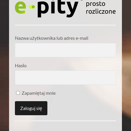
Nazwa użytkownika lub adres e-mail
Hasło
Zapamiętaj mnie