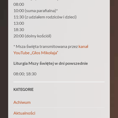
08:00
10:00 (suma parafialna)*
11:30 (z udziałem rodziców i dzieci)
13:00
18:30
20:00 (dolny kościół)
* Msza święta transmitowana przez
kanał
YouTube „Głos Mikołaja”
Liturgia Mszy świętej w dni powszednie
08:00; 18:30
KATEGORIE
Achiwum
Aktualności