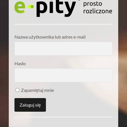
Nazwa użytkownika lub adres e-mail
Hasło
Zapamiętaj mnie