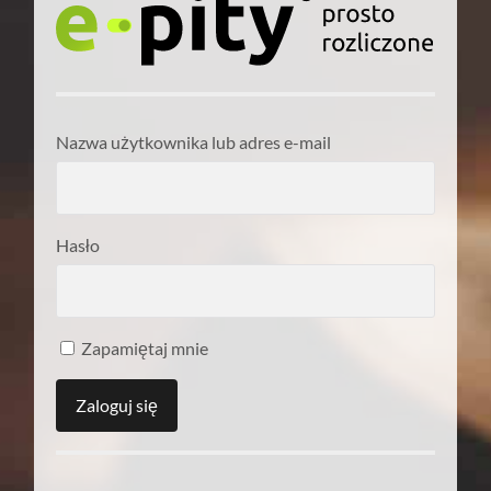
Nazwa użytkownika lub adres e-mail
Hasło
Zapamiętaj mnie