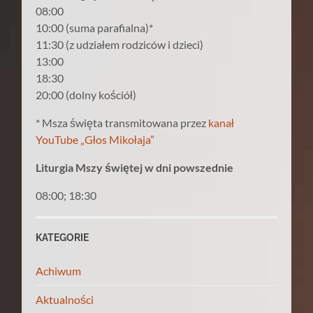
08:00
10:00 (suma parafialna)*
11:30 (z udziałem rodziców i dzieci)
13:00
18:30
20:00 (dolny kościół)
* Msza święta transmitowana przez
kanał
YouTube „Głos Mikołaja”
Liturgia Mszy świętej w dni powszednie
08:00; 18:30
KATEGORIE
Achiwum
Aktualności