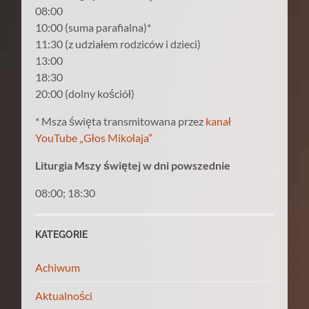
08:00
10:00 (suma parafialna)*
11:30 (z udziałem rodziców i dzieci)
13:00
18:30
20:00 (dolny kościół)
* Msza święta transmitowana przez
kanał
YouTube „Głos Mikołaja”
Liturgia Mszy świętej w dni powszednie
08:00; 18:30
KATEGORIE
Achiwum
Aktualności