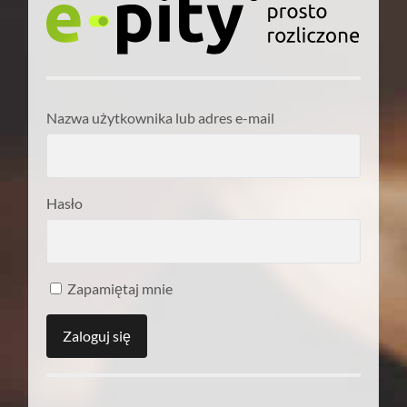
Nazwa użytkownika lub adres e-mail
Hasło
Zapamiętaj mnie