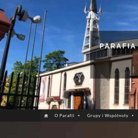
PARAFIA
O Parafii
Grupy i Wspólnoty