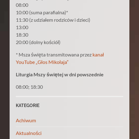
08:00
10:00 (suma parafialna)*
11:30 (z udziałem rodziców i dzieci)
13:00
18:30
20:00 (dolny kościół)
* Msza święta transmitowana przez
kanał
YouTube „Głos Mikołaja”
Liturgia Mszy świętej w dni powszednie
08:00; 18:30
KATEGORIE
Achiwum
Aktualności