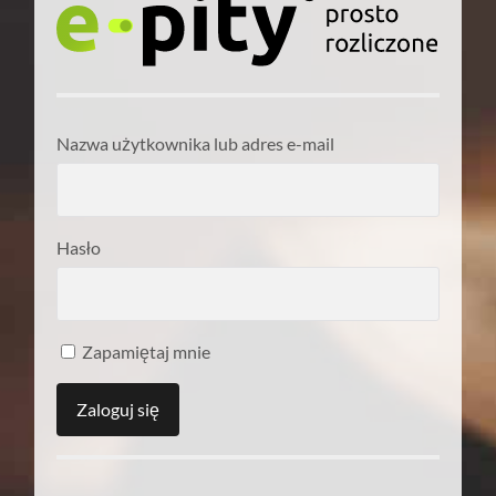
Nazwa użytkownika lub adres e-mail
Hasło
Zapamiętaj mnie