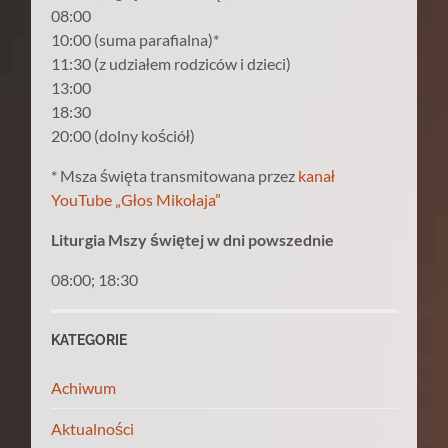
08:00
10:00 (suma parafialna)*
11:30 (z udziałem rodziców i dzieci)
13:00
18:30
20:00 (dolny kościół)
* Msza święta transmitowana przez
kanał
YouTube „Głos Mikołaja”
Liturgia Mszy świętej w dni powszednie
08:00; 18:30
KATEGORIE
Achiwum
Aktualności