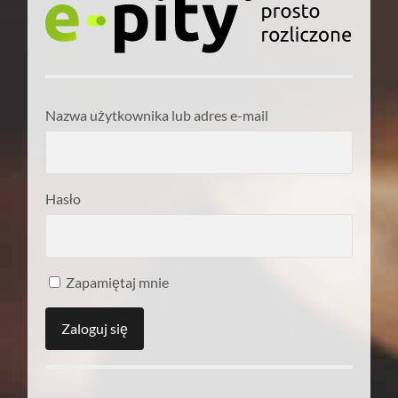
Nazwa użytkownika lub adres e-mail
Hasło
Zapamiętaj mnie