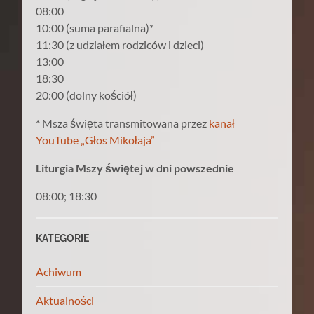
08:00
10:00 (suma parafialna)*
11:30 (z udziałem rodziców i dzieci)
13:00
18:30
20:00 (dolny kościół)
* Msza święta transmitowana przez
kanał
YouTube „Głos Mikołaja”
Liturgia Mszy świętej w dni powszednie
08:00; 18:30
KATEGORIE
Achiwum
Aktualności