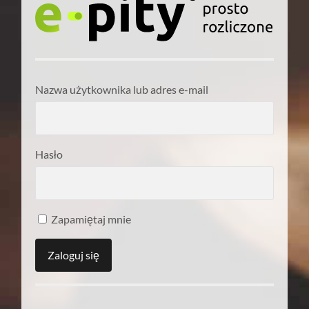
Nazwa użytkownika lub adres e-mail
Hasło
Zapamiętaj mnie