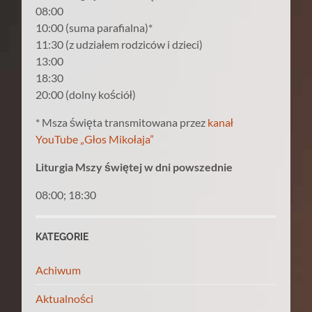
08:00
10:00 (suma parafialna)*
11:30 (z udziałem rodziców i dzieci)
13:00
18:30
20:00 (dolny kościół)
* Msza święta transmitowana przez
kanał
YouTube „Głos Mikołaja”
Liturgia Mszy świętej w dni powszednie
08:00; 18:30
KATEGORIE
Achiwum
Aktualności