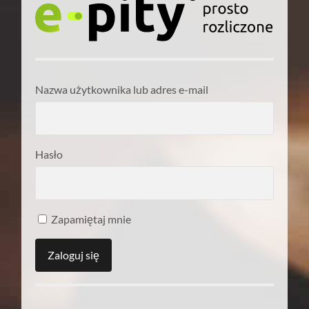
Nazwa użytkownika lub adres e-mail
Hasło
Zapamiętaj mnie