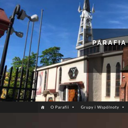
PARAFIA
O Parafii
Grupy i Wspólnoty