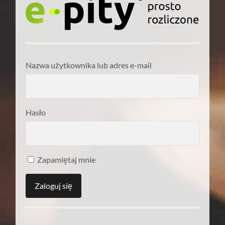
Nazwa użytkownika lub adres e-mail
Hasło
Zapamiętaj mnie