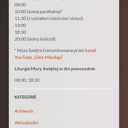
08:00
10:00 (suma parafialna)*
11:30 (z udziałem rodziców i dzieci)
13:00
18:30
20:00 (dolny kościół)
* Msza święta transmitowana przez
kanał
YouTube „Głos Mikołaja”
Liturgia Mszy świętej w dni powszednie
08:00; 18:30
KATEGORIE
Achiwum
Aktualności