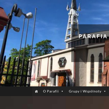
PARAFIA
O Parafii
Grupy i Wspólnoty