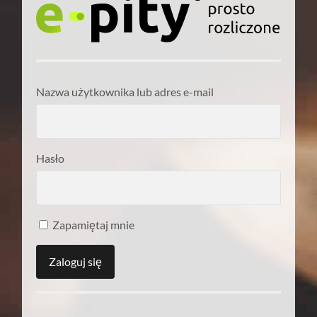
Nazwa użytkownika lub adres e-mail
Hasło
Zapamiętaj mnie