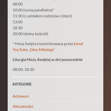
08:00
10:00 (suma parafialna)*
11:30 (z udziałem rodziców i dzieci)
13:00
18:30
20:00 (dolny kościół)
* Msza święta transmitowana przez
kanał
YouTube „Głos Mikołaja”
Liturgia Mszy świętej w dni powszednie
08:00; 18:30
KATEGORIE
Achiwum
Aktualności