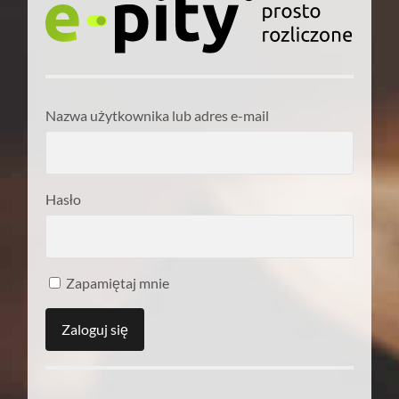
Nazwa użytkownika lub adres e-mail
Hasło
Zapamiętaj mnie