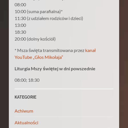
08:00
10:00 (suma parafialna)*
11:30 (z udziałem rodziców i dzieci)
13:00
18:30
20:00 (dolny kościół)
* Msza święta transmitowana przez
kanał
YouTube „Głos Mikołaja”
Liturgia Mszy świętej w dni powszednie
08:00; 18:30
KATEGORIE
Achiwum
Aktualności