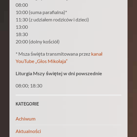
08:00
10:00 (suma parafialna)*
11:30 (z udziałem rodziców i dzieci)
13:00
18:30
20:00 (dolny kościół)
* Msza święta transmitowana przez
kanał
YouTube „Głos Mikołaja”
Liturgia Mszy świętej w dni powszednie
08:00; 18:30
KATEGORIE
Achiwum
Aktualności