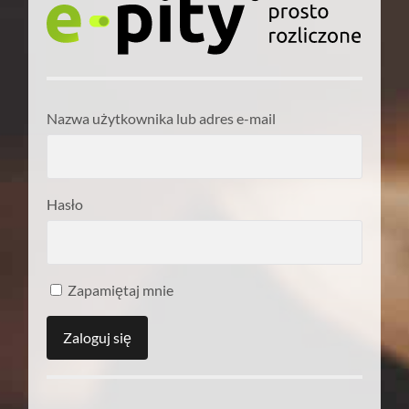
Nazwa użytkownika lub adres e-mail
Hasło
Zapamiętaj mnie