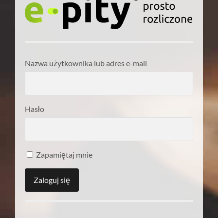
Nazwa użytkownika lub adres e-mail
Hasło
Zapamiętaj mnie