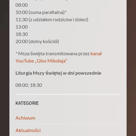
08:00
10:00 (suma parafialna)*
11:30 (z udziałem rodziców i dzieci)
13:00
18:30
20:00 (dolny kościół)
* Msza święta transmitowana przez
kanał
YouTube „Głos Mikołaja”
Liturgia Mszy świętej w dni powszednie
08:00; 18:30
KATEGORIE
Achiwum
Aktualności