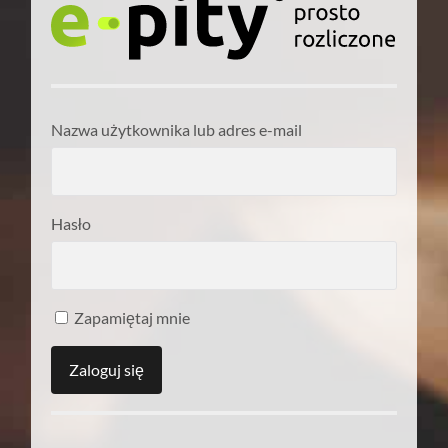
Nazwa użytkownika lub adres e-mail
Hasło
Zapamiętaj mnie