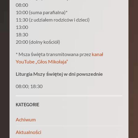
08:00
10:00 (suma parafialna)*
11:30 (z udziałem rodziców i dzieci)
13:00
18:30
20:00 (dolny kościół)
* Msza święta transmitowana przez
kanał
YouTube „Głos Mikołaja”
Liturgia Mszy świętej w dni powszednie
08:00; 18:30
KATEGORIE
Achiwum
Aktualności