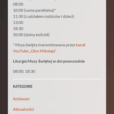
08:00
10:00 (suma parafialna)*
11:30 (z udziałem rodziców i dzieci)
13:00
18:30
20:00 (dolny kościół)
* Msza święta transmitowana przez
kanał
YouTube „Głos Mikołaja”
Liturgia Mszy świętej w dni powszednie
08:00; 18:30
KATEGORIE
Achiwum
Aktualności