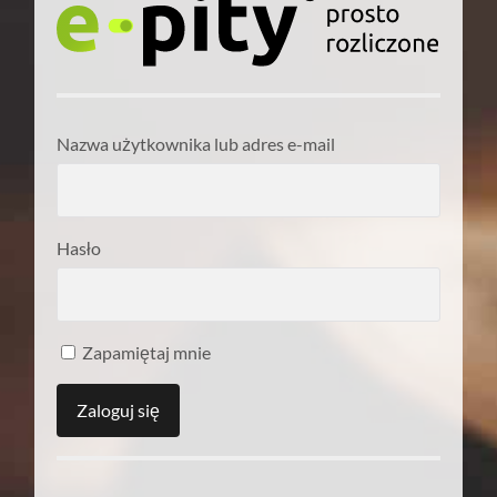
Nazwa użytkownika lub adres e-mail
Hasło
Zapamiętaj mnie