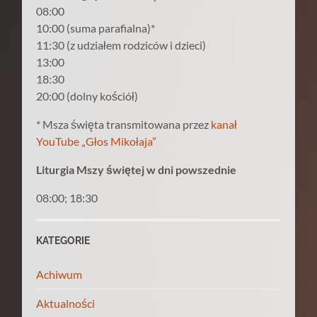
08:00
10:00 (suma parafialna)*
11:30 (z udziałem rodziców i dzieci)
13:00
18:30
20:00 (dolny kościół)
* Msza święta transmitowana przez
kanał
YouTube „Głos Mikołaja”
Liturgia Mszy świętej w dni powszednie
08:00; 18:30
KATEGORIE
Achiwum
Aktualności