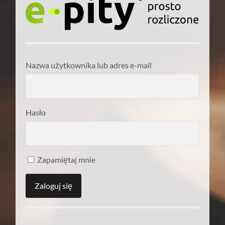
Nazwa użytkownika lub adres e-mail
Hasło
Zapamiętaj mnie