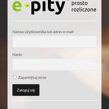
Nazwa użytkownika lub adres e-mail
Hasło
Zapamiętaj mnie