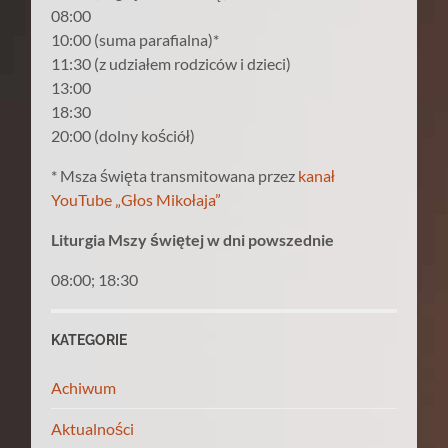
08:00
10:00 (suma parafialna)*
11:30 (z udziałem rodziców i dzieci)
13:00
18:30
20:00 (dolny kościół)
* Msza święta transmitowana przez
kanał
YouTube „Głos Mikołaja”
Liturgia Mszy świętej w dni powszednie
08:00; 18:30
KATEGORIE
Achiwum
Aktualności