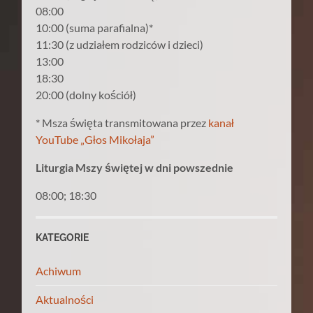
08:00
10:00 (suma parafialna)*
11:30 (z udziałem rodziców i dzieci)
13:00
18:30
20:00 (dolny kościół)
* Msza święta transmitowana przez
kanał
YouTube „Głos Mikołaja”
Liturgia Mszy świętej w dni powszednie
08:00; 18:30
KATEGORIE
Achiwum
Aktualności