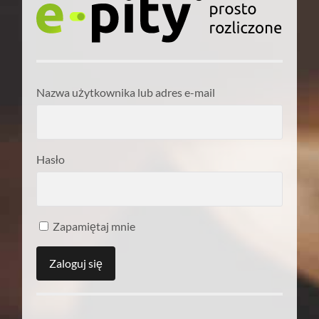
Nazwa użytkownika lub adres e-mail
Hasło
Zapamiętaj mnie