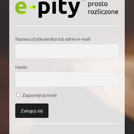
Nazwa użytkownika lub adres e-mail
Hasło
Zapamiętaj mnie