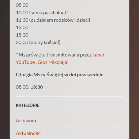
08:00
10:00 (suma parafialna)*
11:30 (z udziałem rodziców i dzieci)
13:00
18:30
20:00 (dolny kościół)
* Msza święta transmitowana przez
kanał
YouTube „Głos Mikołaja”
Liturgia Mszy świętej w dni powszednie
08:00; 18:30
KATEGORIE
Achiwum
Aktualności