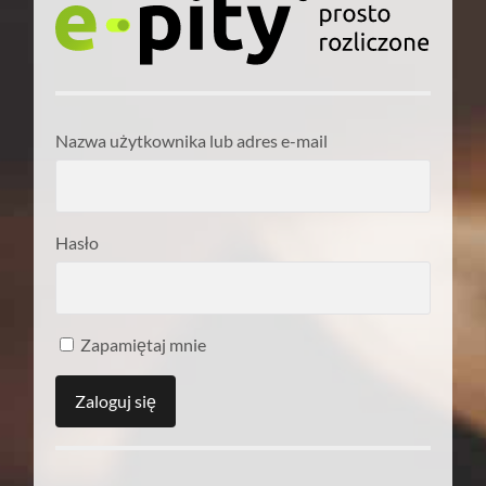
Nazwa użytkownika lub adres e-mail
Hasło
Zapamiętaj mnie