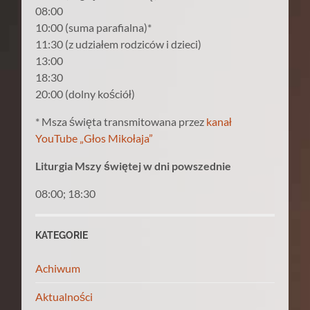
08:00
10:00 (suma parafialna)*
11:30 (z udziałem rodziców i dzieci)
13:00
18:30
20:00 (dolny kościół)
* Msza święta transmitowana przez
kanał
YouTube „Głos Mikołaja”
Liturgia Mszy świętej w dni powszednie
08:00; 18:30
KATEGORIE
Achiwum
Aktualności