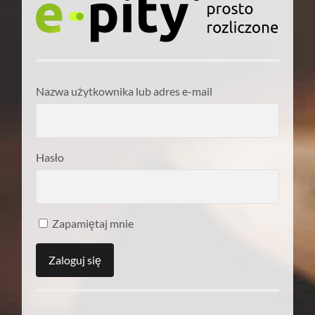
Nazwa użytkownika lub adres e-mail
Hasło
Zapamiętaj mnie