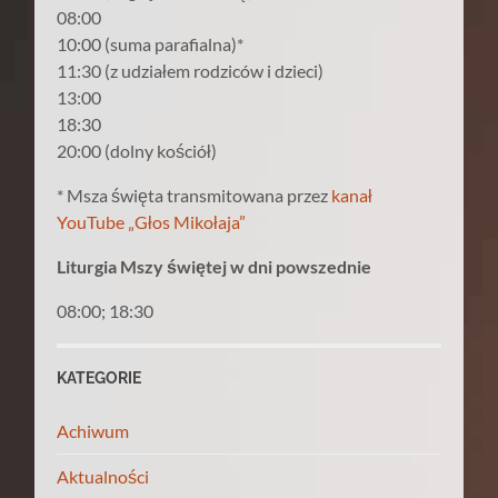
08:00
10:00 (suma parafialna)*
11:30 (z udziałem rodziców i dzieci)
13:00
18:30
20:00 (dolny kościół)
* Msza święta transmitowana przez
kanał
YouTube „Głos Mikołaja”
Liturgia Mszy świętej w dni powszednie
08:00; 18:30
KATEGORIE
Achiwum
Aktualności