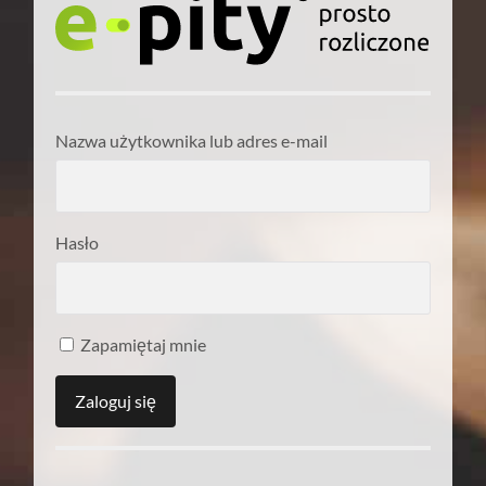
Nazwa użytkownika lub adres e-mail
Hasło
Zapamiętaj mnie