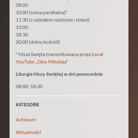
08:00
10:00 (suma parafialna)*
11:30 (z udziałem rodziców i dzieci)
13:00
18:30
20:00 (dolny kościół)
* Msza święta transmitowana przez
kanał
YouTube „Głos Mikołaja”
Liturgia Mszy świętej w dni powszednie
08:00; 18:30
KATEGORIE
Achiwum
Aktualności