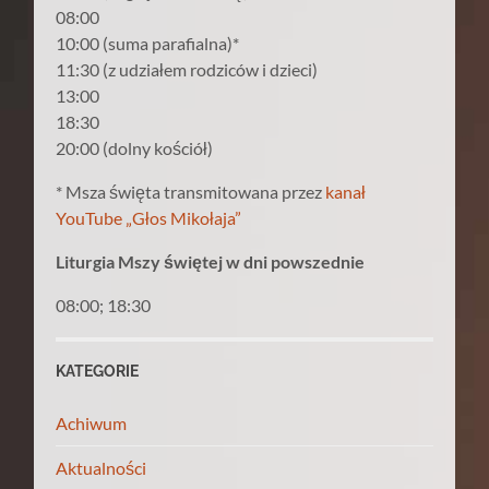
08:00
10:00 (suma parafialna)*
11:30 (z udziałem rodziców i dzieci)
13:00
18:30
20:00 (dolny kościół)
* Msza święta transmitowana przez
kanał
YouTube „Głos Mikołaja”
Liturgia Mszy świętej w dni powszednie
08:00; 18:30
KATEGORIE
Achiwum
Aktualności