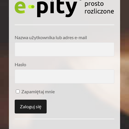
Nazwa użytkownika lub adres e-mail
Hasło
Zapamiętaj mnie