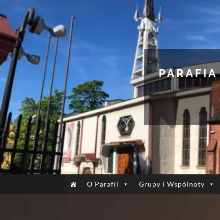
PARAFIA
O Parafii
Grupy i Wspólnoty