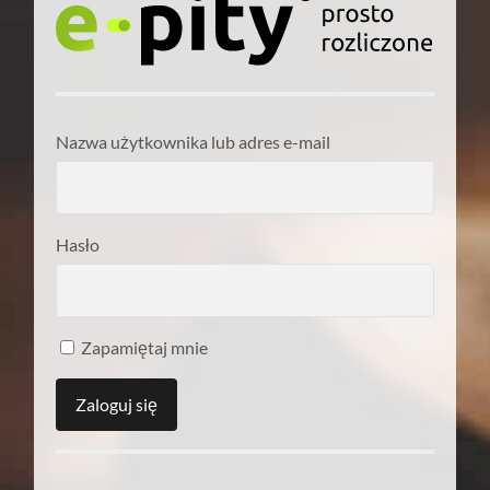
Nazwa użytkownika lub adres e-mail
Hasło
Zapamiętaj mnie