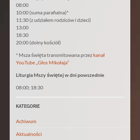
08:00
10:00 (suma parafialna)*
11:30 (z udziałem rodziców i dzieci)
13:00
18:30
20:00 (dolny kościół)
* Msza święta transmitowana przez
kanał
YouTube „Głos Mikołaja”
Liturgia Mszy świętej w dni powszednie
08:00; 18:30
KATEGORIE
Achiwum
Aktualności