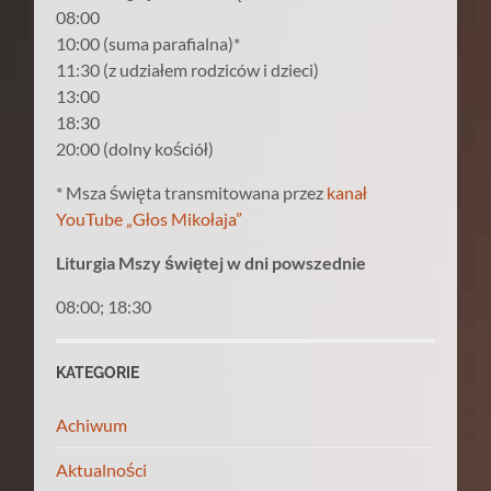
08:00
10:00 (suma parafialna)*
11:30 (z udziałem rodziców i dzieci)
13:00
18:30
20:00 (dolny kościół)
* Msza święta transmitowana przez
kanał
YouTube „Głos Mikołaja”
Liturgia Mszy świętej w dni powszednie
08:00; 18:30
KATEGORIE
Achiwum
Aktualności