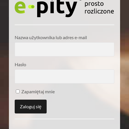
Nazwa użytkownika lub adres e-mail
Hasło
Zapamiętaj mnie