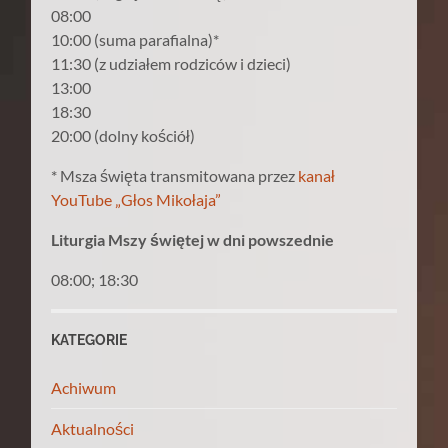
08:00
10:00 (suma parafialna)*
11:30 (z udziałem rodziców i dzieci)
13:00
18:30
20:00 (dolny kościół)
* Msza święta transmitowana przez
kanał
YouTube „Głos Mikołaja”
Liturgia Mszy świętej w dni powszednie
08:00; 18:30
KATEGORIE
Achiwum
Aktualności