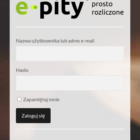
Nazwa użytkownika lub adres e-mail
Hasło
Zapamiętaj mnie