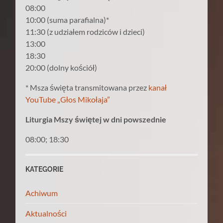
08:00
10:00 (suma parafialna)*
11:30 (z udziałem rodziców i dzieci)
13:00
18:30
20:00 (dolny kościół)
* Msza święta transmitowana przez
kanał
YouTube „Głos Mikołaja”
Liturgia Mszy świętej w dni powszednie
08:00; 18:30
KATEGORIE
Achiwum
Aktualności