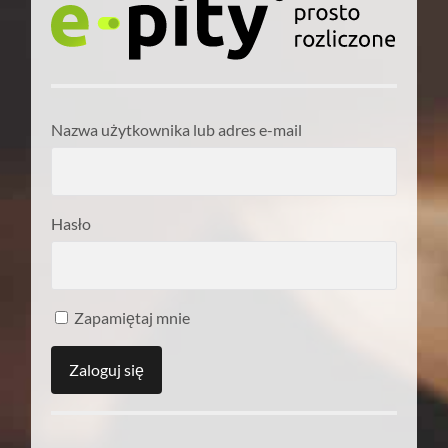
Nazwa użytkownika lub adres e-mail
Hasło
Zapamiętaj mnie