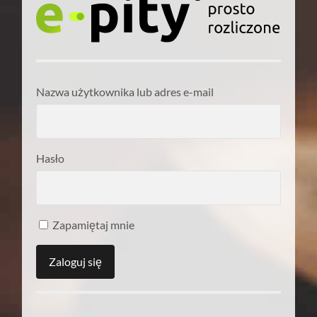
Nazwa użytkownika lub adres e-mail
Hasło
Zapamiętaj mnie