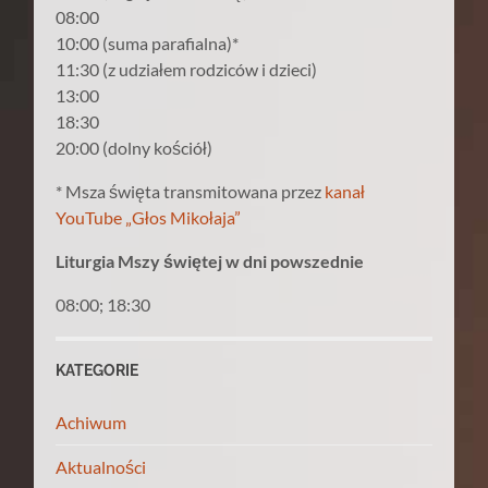
08:00
10:00 (suma parafialna)*
11:30 (z udziałem rodziców i dzieci)
13:00
18:30
20:00 (dolny kościół)
* Msza święta transmitowana przez
kanał
YouTube „Głos Mikołaja”
Liturgia Mszy świętej w dni powszednie
08:00; 18:30
KATEGORIE
Achiwum
Aktualności