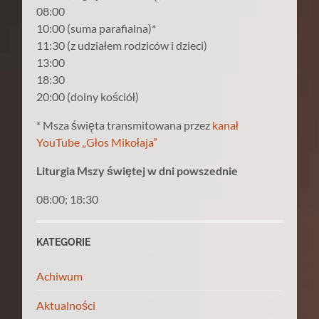
08:00
10:00 (suma parafialna)*
11:30 (z udziałem rodziców i dzieci)
13:00
18:30
20:00 (dolny kościół)
* Msza święta transmitowana przez
kanał
YouTube „Głos Mikołaja”
Liturgia Mszy świętej w dni powszednie
08:00; 18:30
KATEGORIE
Achiwum
Aktualności