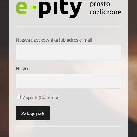
Nazwa użytkownika lub adres e-mail
Hasło
Zapamiętaj mnie