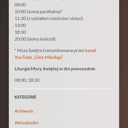
08:00
10:00 (suma parafialna)*
11:30 (z udziałem rodziców i dzieci)
13:00
18:30
20:00 (dolny kościół)
* Msza święta transmitowana przez
kanał
YouTube „Głos Mikołaja”
Liturgia Mszy świętej w dni powszednie
08:00; 18:30
KATEGORIE
Achiwum
Aktualności