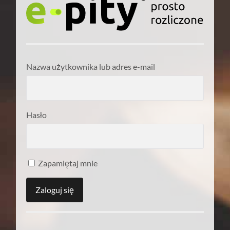
Nazwa użytkownika lub adres e-mail
Hasło
Zapamiętaj mnie