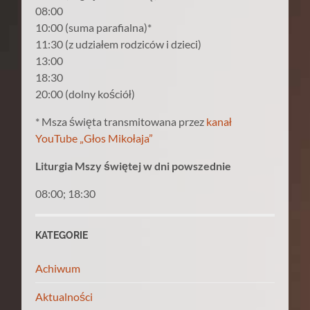
08:00
10:00 (suma parafialna)*
11:30 (z udziałem rodziców i dzieci)
13:00
18:30
20:00 (dolny kościół)
* Msza święta transmitowana przez
kanał
YouTube „Głos Mikołaja”
Liturgia Mszy świętej w dni powszednie
08:00; 18:30
KATEGORIE
Achiwum
Aktualności