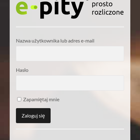
Nazwa użytkownika lub adres e-mail
Hasło
Zapamiętaj mnie