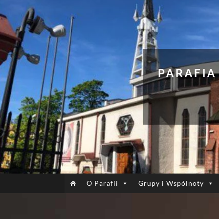
PARAFIA
O Parafii
Grupy i Wspólnoty