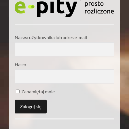
Nazwa użytkownika lub adres e-mail
Hasło
Zapamiętaj mnie