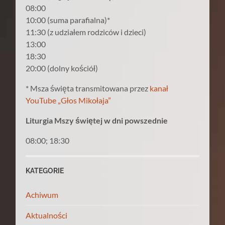
08:00
10:00 (suma parafialna)*
11:30 (z udziałem rodziców i dzieci)
13:00
18:30
20:00 (dolny kościół)
* Msza święta transmitowana przez
kanał
YouTube „Głos Mikołaja”
Liturgia Mszy świętej w dni powszednie
08:00; 18:30
KATEGORIE
Achiwum
Aktualności