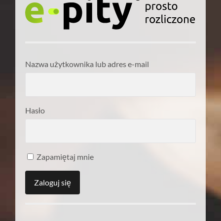
Nazwa użytkownika lub adres e-mail
Hasło
Zapamiętaj mnie