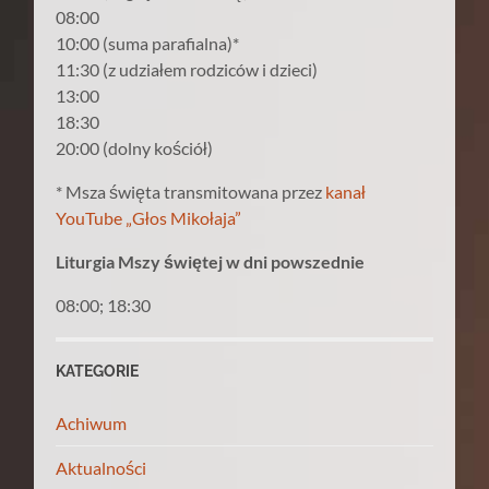
08:00
10:00 (suma parafialna)*
11:30 (z udziałem rodziców i dzieci)
13:00
18:30
20:00 (dolny kościół)
* Msza święta transmitowana przez
kanał
YouTube „Głos Mikołaja”
Liturgia Mszy świętej w dni powszednie
08:00; 18:30
KATEGORIE
Achiwum
Aktualności