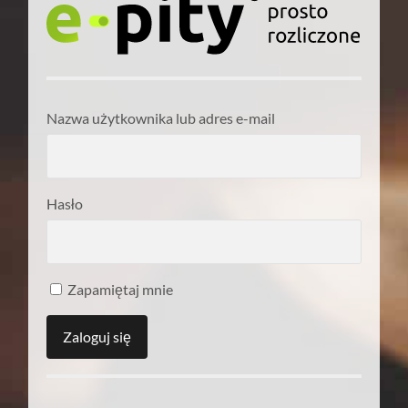
Nazwa użytkownika lub adres e-mail
Hasło
Zapamiętaj mnie