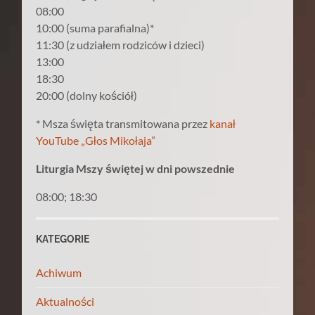
08:00
10:00 (suma parafialna)*
11:30 (z udziałem rodziców i dzieci)
13:00
18:30
20:00 (dolny kościół)
* Msza święta transmitowana przez
kanał
YouTube „Głos Mikołaja”
Liturgia Mszy świętej w dni powszednie
08:00; 18:30
KATEGORIE
Achiwum
Aktualności