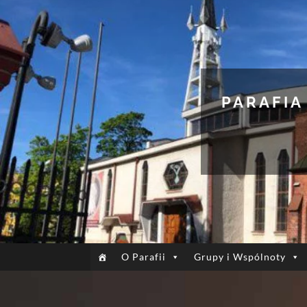
PARAFIA
O Parafii
Grupy i Wspólnoty