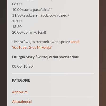
08:00
10:00 (suma parafialna)*
11:30 (z udziałem rodziców i dzieci)
13:00
18:30
20:00 (dolny kościół)
* Msza święta transmitowana przez
kanał
YouTube „Głos Mikołaja”
Liturgia Mszy świętej w dni powszednie
08:00; 18:30
KATEGORIE
Achiwum
Aktualności