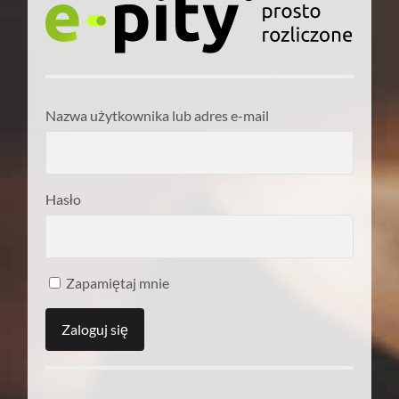
Nazwa użytkownika lub adres e-mail
Hasło
Zapamiętaj mnie