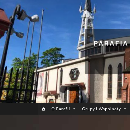
PARAFIA
O Parafii
Grupy i Wspólnoty