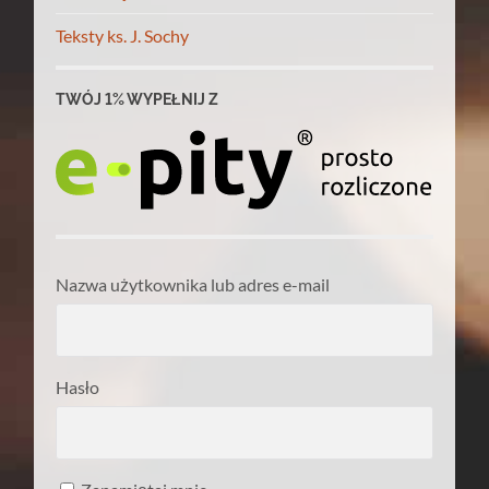
Teksty ks. J. Sochy
TWÓJ 1% WYPEŁNIJ Z
Nazwa użytkownika lub adres e-mail
Hasło