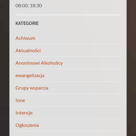
08:00; 18:30
KATEGORIE
Achiwum
Aktualności
Anonimowi Alkoholicy
ewangelizacja
Grupy wsparcia
Inne
Intencje
Ogłoszenia