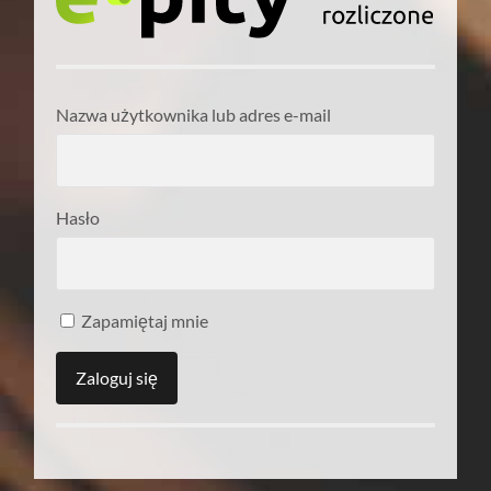
Nazwa użytkownika lub adres e-mail
Hasło
Zapamiętaj mnie